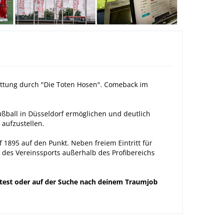
 Rettung durch "Die Toten Hosen". Comeback im
Fußball in Düsseldorf ermöglichen und deutlich
 aufzustellen.
1895 auf den Punkt. Neben freiem Eintritt für
des Vereinssports außerhalb des Profibereichs
htest oder auf der Suche nach deinem Traumjob