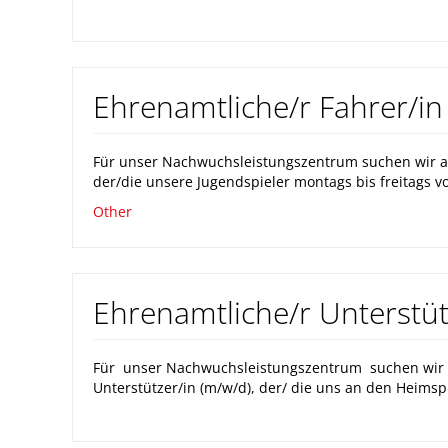
Ehrenamtliche/r Fahrer/in
Für unser Nachwuchsleistungszentrum suchen wir ab
der/die unsere Jugendspieler montags bis freitags 
Other
Ehrenamtliche/r Unterstüt
Für unser Nachwuchsleistungszentrum suchen wir a
Unterstützer/in (m/w/d), der/ die uns an den Heims