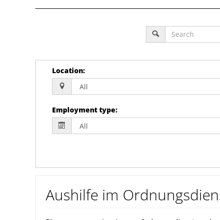
Location
:
Employment type
:
Aushilfe im Ordnungsdien