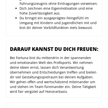
Führungszeugnis ohne Eintragungen vorweisen.
Dich zeichnen eine Eigenmotivation und eine
hohe Zuverlässigkeit aus.
Du bringst ein ausgeprägtes Feingefühl im
Umgang mit Kindern und Jugendlichen mit und
bist dir deiner Vorbildfunktion stets bewusst.
DARAUF KANNST DU DICH FREUEN:
Bei Fortuna bist du mittendrin in der spannenden
und emotionalen Welt des Profisports. Wir nehmen
deine Ideen ernst, lassen dich Verantwortung
übernehmen und Entscheidungen treffen und bieten
dir viel Gestaltungsspielraum bei deinen Aufgaben.
Wir gehen offen und wertschätzend miteinander um
und stehen im Team füreinander ein. Deine Tätigkeit
wird fair vergütet auf Honorarbasis.