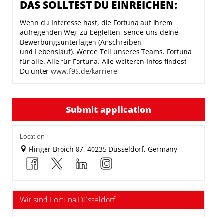
DAS SOLLTEST DU EINREICHEN:
Wenn du Interesse hast, die Fortuna auf ihrem
aufregenden Weg zu begleiten, sende uns deine
Bewerbungsunterlagen (Anschreiben
und Lebenslauf). Werde Teil unseres Teams. Fortuna
für alle. Alle für Fortuna. Alle weiteren Infos findest
Du unter
www.f95.de/karriere
Submit application
Location
Flinger Broich 87, 40235 Düsseldorf, Germany
Wir sind Fortuna Düsseldorf