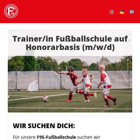
Trainer/in Fußballschule auf
Honorarbasis (m/w/d)
WIR SUCHEN DICH:
Für unsere
F95-Fußballschule
suchen wir