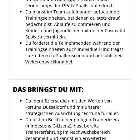
Feriencamps der F95-Fußballschule durch.
Du planst im Team aufeinander aufbauende
Trainingseinheiten, bei denen du stets drauf
bedacht bist, Abläufe zu optimieren und
Kindern und Jugendlichen mit deiner Positivität
Spaß zu vermitteln.
Du förderst die Teilnehmenden während der
Trainingseinheiten auch individuell und trägst
so zu deren fußballerischen und persönlichen
Weiterentwicklung bei.
DAS BRINGST DU MIT:
Du identifizierst dich mit den Werten von
Fortuna Düsseldorf und mit unserer
strategischen Ausrichtung "Fortuna für alle".
Du bist im Besitz einer gültigen Trainerlizenz
(mindestens C-Lizenz), hast bereits
Trainererfahrung im Nachwuchsbereich
gesammelt und kannst ein erweitertes